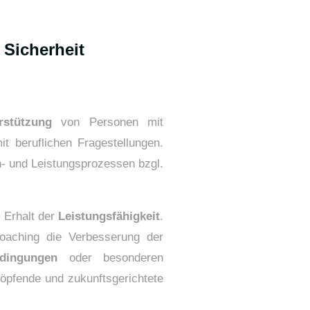
 Sicherheit
rstützung
von Personen mit
 beruflichen Fragestellungen.
rn- und Leistungsprozessen bzgl.
 Erhalt der
Leistungsfähigkeit
.
Coaching die Verbesserung der
dingungen
oder besonderen
höpfende und zukunftsgerichtete