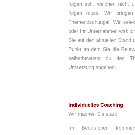
folgen soll, welchen nicht
folgen muss. Wir bringen 
Themendschungel. Wir selekt
oder Ihr Unternehmen wirklic
Sie auf den aktuellen Stand
Punkt an dem Sie die Releva
selbstbewusst zu den Th
Umsetzung angehen.
Individuelles Coaching
Wir machen Sie stark
Im Berufsleben komme