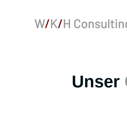
Unser